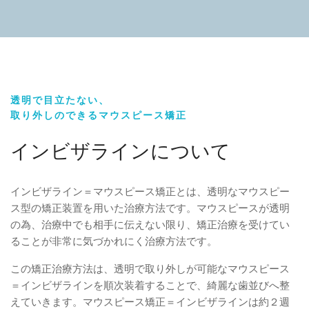
透明で目立たない、
取り外しのできるマウスピース矯正
インビザラインについて
インビザライン＝マウスピース矯正とは、透明なマウスピー
ス型の矯正装置を用いた治療方法です。マウスピースが透明
の為、治療中でも相手に伝えない限り、矯正治療を受けてい
ることが非常に気づかれにく治療方法です。
この矯正治療方法は、透明で取り外しが可能なマウスピース
＝インビザラインを順次装着することで、綺麗な歯並びへ整
えていきます。マウスピース矯正＝インビザラインは約２週