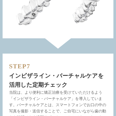
STEP7
インビザライン・バーチャルケアを
活用した定期チェック
当院は、より便利に矯正治療を受けていただけるよう
「インビザライン・バーチャルケア」を導入していま
す。バーチャルケアとは、スマートフォンでお口の中の
写真を撮影・送信することで、ご自宅にいながら歯の動