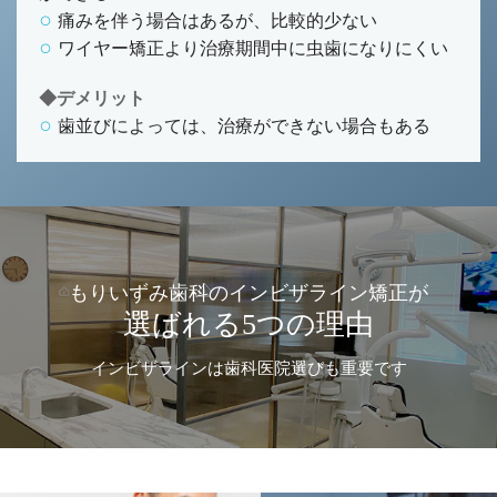
痛みを伴う場合はあるが、比較的少ない
ワイヤー矯正より治療期間中に虫歯になりにくい
◆デメリット
歯並びによっては、治療ができない場合もある
もりいずみ歯科のインビザライン矯正が
選ばれる5つの理由
インビザラインは歯科医院選びも重要です