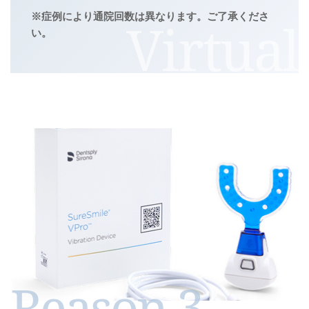
※症例により通院回数は異なります。ご了承くださ
い。