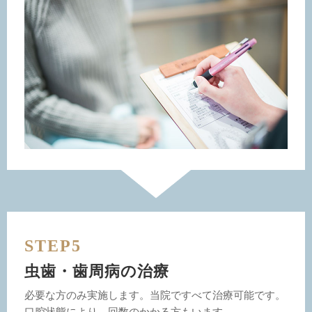
STEP5
虫歯・歯周病の治療
必要な方のみ実施します。当院ですべて治療可能です。
口腔状態により、回数のかかる方もいます。