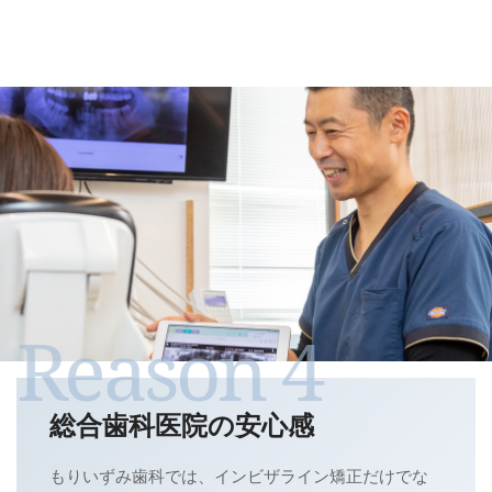
総合歯科医院の安心感
もりいずみ歯科では、インビザライン矯正だけでな