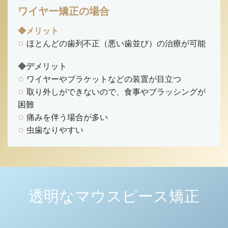
ワイヤー矯正の場合
◆メリット
ほとんどの歯列不正（悪い歯並び）の治療が可能
◆デメリット
ワイヤーやブラケットなどの装置が目立つ
取り外しができないので、食事やブラッシングが
困難
痛みを伴う場合が多い
虫歯なりやすい
透明なマウスピース矯正