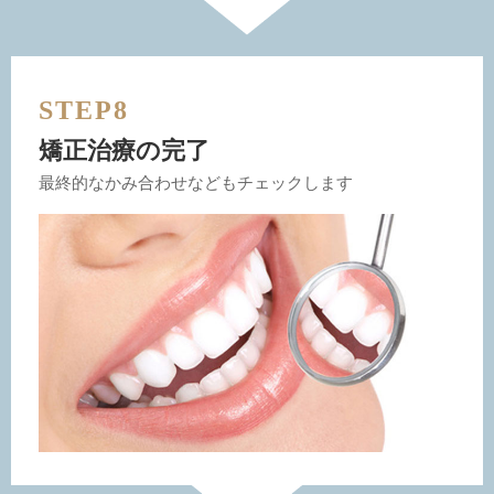
STEP8
矯正治療の完了
最終的なかみ合わせなどもチェックします