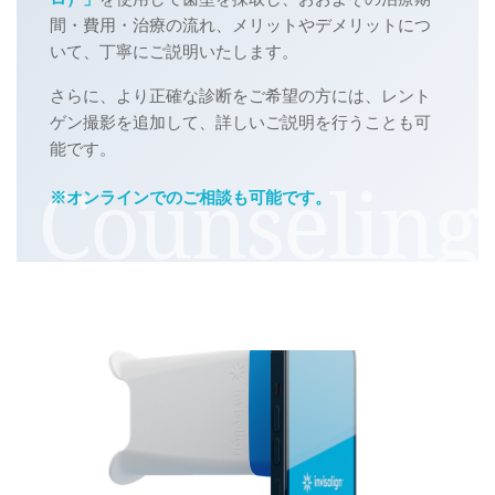
間・費用・治療の流れ、メリットやデメリットにつ
いて、丁寧にご説明いたします。
さらに、より正確な診断をご希望の方には、レント
ゲン撮影
を追加して、詳しいご説明を行うことも可
能です。
※オンラインでのご相談も可能です。