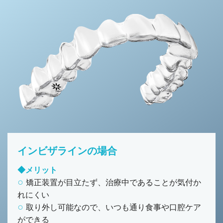
インビザラインの場合
◆メリット
矯正装置が目立たず、治療中であることが気付か
れにくい
取り外し可能なので、いつも通り食事や口腔ケア
ができる