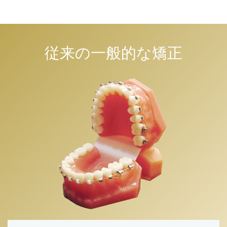
従来の一般的な矯正