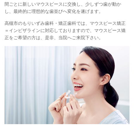
間ごとに新しいマウスピースに交換し、少しずつ歯が動か
し、最終的に理想的な歯並びへ変化を遂げます。
高槻市のもりいずみ歯科・矯正歯科では、マウスピース矯正
＝インビザラインに対応しておりますので、マウスピース矯
正をご希望の方は、是非、当院へご来院下さい。