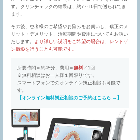
す。クリンチェックの結果は、約7～10日で送られてき
ます。
その後、患者様のご希望やお悩みをお伺いし、矯正のメ
リット・デメリット、治療期間や費用についてもお話い
たします。
より詳しい説明をご希望の場合は、
レントゲ
ン撮影を行うことも可能です。
所要時間＝約45分、費用＝
無料
／1回
※無料相談はお一人様１回限りです。
スマートフォンでのオンライン矯正相談も可能で
す。
【オンライン無料矯正相談のご予約はこちら →】