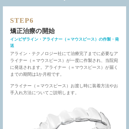
STEP6
矯正治療の開始
インビザライン・アライナー（＝マウスピース）の作製・発
送
アライン・テクノロジー社にて治療完了までに必要なア
ライナー（＝マウスピース）が一度に作製され、当院宛
に発送されます。アライナー（＝マウスピース）が届く
までの期間は1か月程です。
アライナー（＝マウスピース）お渡し時に装着方法やお
手入れ方法についてご説明します。