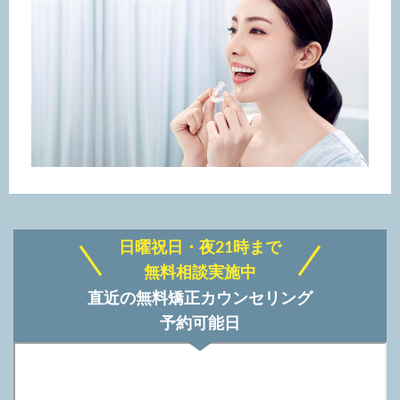
日曜祝日・夜21時まで
無料相談実施中
直近の無料矯正カウンセリング
予約可能日