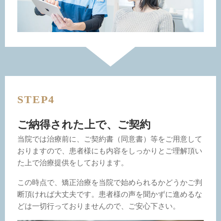
STEP4
ご納得された上で、ご契約
当院では治療前に、ご契約書（同意書）等をご用意して
おりますので、患者様にも内容をしっかりとご理解頂い
た上で治療提供をしております。
この時点で、矯正治療を当院で始められるかどうかご判
断頂ければ大丈夫です。患者様の声を聞かずに進めるな
どは一切行っておりませんので、ご安心下さい。