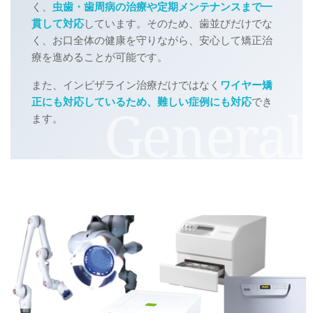
く、
虫歯・歯周病の治療や定期メンテナンスまで一
貫して対応
しています。そのため、歯並びだけでな
く、お口全体の健康を守りながら、安心して矯正治
療を進めることが可能です。
また、インビザライン治療だけではなく
ワイヤー矯
正にも対応しているため、難しい症例にも対応
でき
ます。