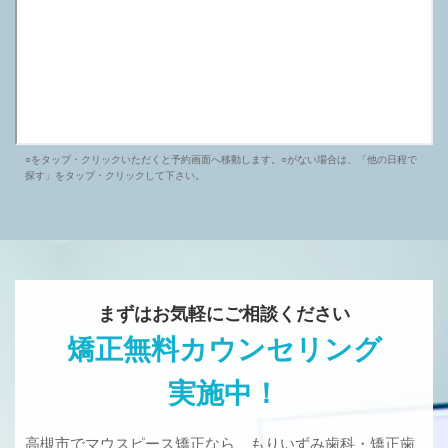
○をタップ・クリックいただくと予約画面へ移動します。○がない場合は、「他の日程で
探す」をタップ・クリックして下さい。
まずはお気軽にご相談ください
矯正無料カウンセリング
実施中！
高槻市でマウスピース矯正なら、もりいずみ歯科・矯正歯