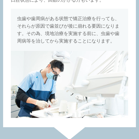
虫歯や歯周病がある状態で矯正治療を行っても、
それらが原因で歯並びが後に崩れる要因になりま
す。その為、境地治療を実施する前に、虫歯や歯
周病等を治してから実施することになります。