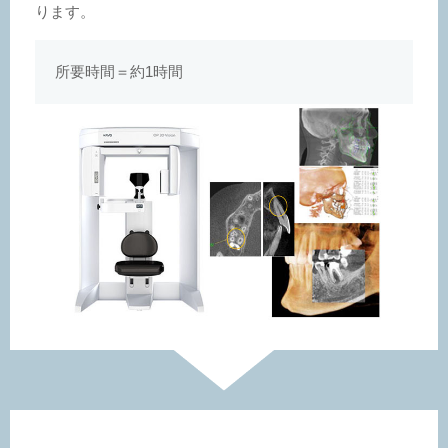
ります。
所要時間＝約1時間