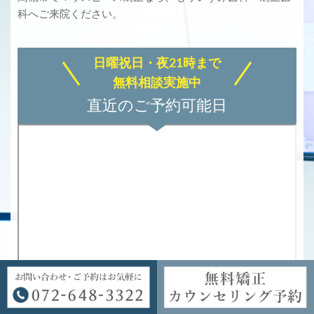
科へご来院ください。
日曜祝日・夜21時まで
無料相談実施中
直近のご予約可能日