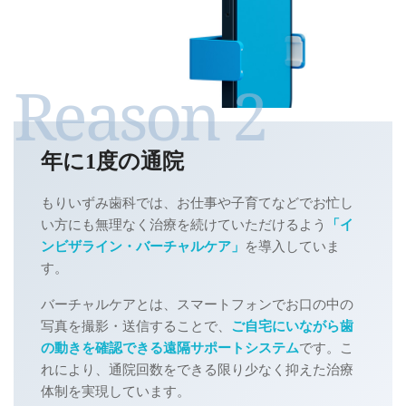
年に1度の通院
もりいずみ歯科では、お仕事や子育てなどでお忙し
い方にも無理なく治療を続けていただけるよう
「イ
ンビザライン・バーチャルケア」
を導入していま
す。
バーチャルケアとは、スマートフォンでお口の中の
写真を撮影・送信することで、
ご自宅にいながら歯
の動きを確認できる遠隔サポートシステム
です。こ
れにより、通院回数をできる限り少なく抑えた治療
体制を実現しています。