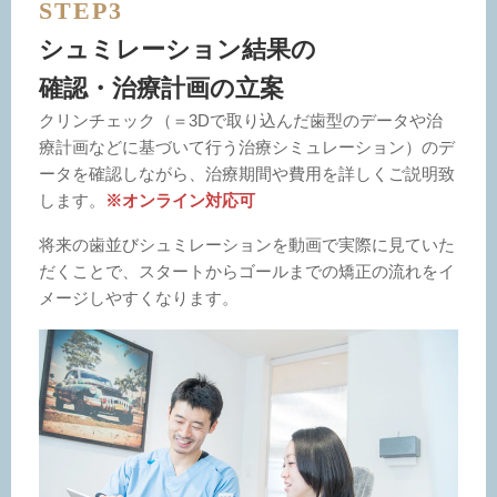
STEP3
シュミレーション結果の
確認・治療計画の立案
クリンチェック（＝3Dで取り込んだ歯型のデータや治
療計画などに基づいて行う治療シミュレーション）のデ
ータを確認しながら、治療期間や費用を詳しくご説明致
します。
※オンライン対応可
将来の歯並びシュミレーションを動画で実際に見ていた
だくことで、スタートからゴールまでの矯正の流れをイ
メージしやすくなります。