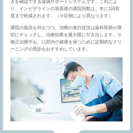
きを確認できる遠隔サポートシステムです。これによ
り、インビザラインの装着後の通院回数は、年に1回程
度まで軽減されます。（※症例により異なります）
通院の負担を抑えつつ、治療の進行状況は歯科医師が適
切にチェックし、治療効果を最大限に引き出します。※
矯正治療中も、口腔内の健康を保つために定期的なクリ
ーニングの受診をおすすめしています。