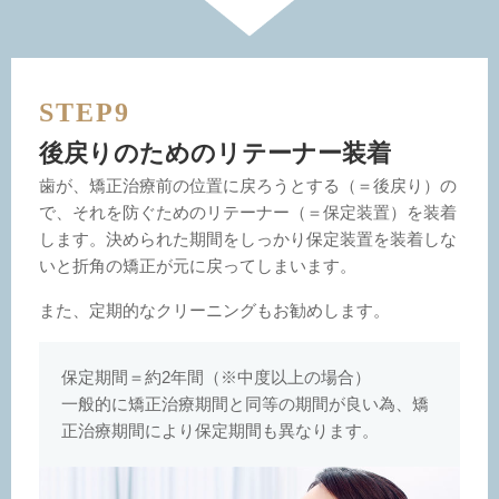
STEP9
後戻りのためのリテーナー装着
歯が、矯正治療前の位置に戻ろうとする（＝後戻り）の
で、それを防ぐためのリテーナー（＝保定装置）を装着
します。決められた期間をしっかり保定装置を装着しな
いと折角の矯正が元に戻ってしまいます。
また、定期的なクリーニングもお勧めします。
保定期間＝約2年間（※中度以上の場合）
一般的に矯正治療期間と同等の期間が良い為、矯
正治療期間により保定期間も異なります。