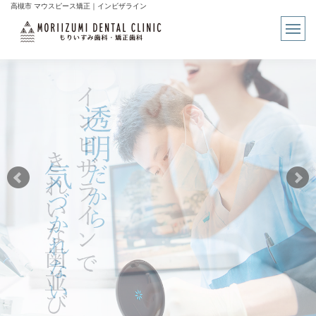
高槻市 マウスピース矯正｜インビザライン